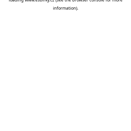
information).