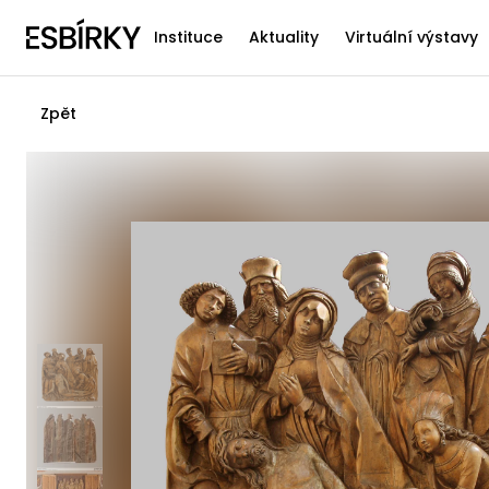
Instituce
Aktuality
Virtuální výstavy
Zpět