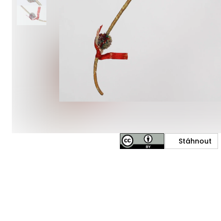
Stáhnout