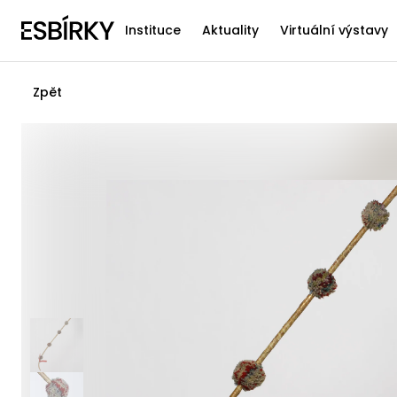
Instituce
Aktuality
Virtuální výstavy
Zpět