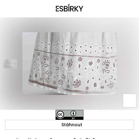
Stáhnout