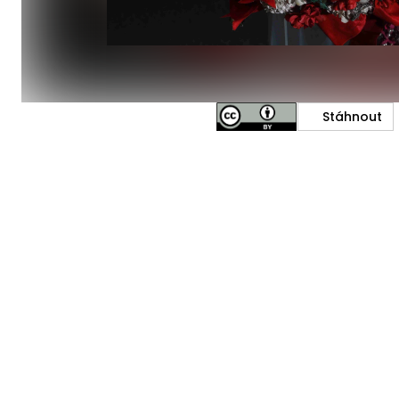
Stáhnout