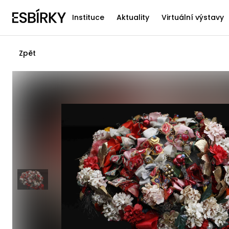
Instituce
Aktuality
Virtuální výstavy
Zpět