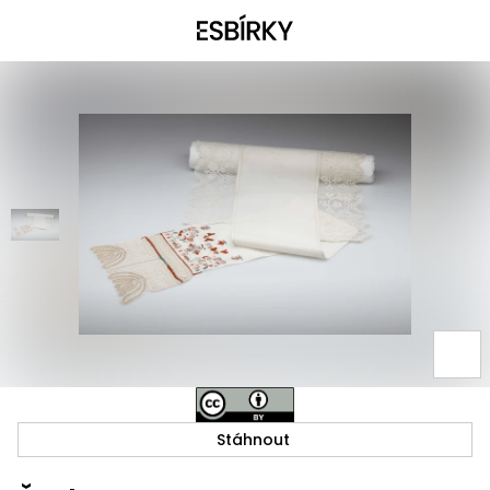
Stáhnout