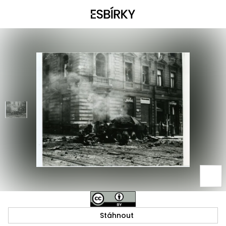
Stáhnout