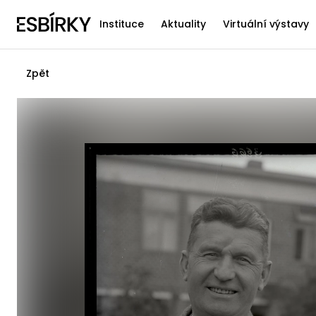
Instituce
Aktuality
Virtuální výstavy
Zpět