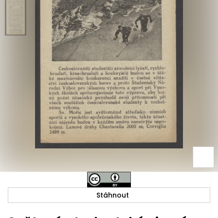
Stáhnout