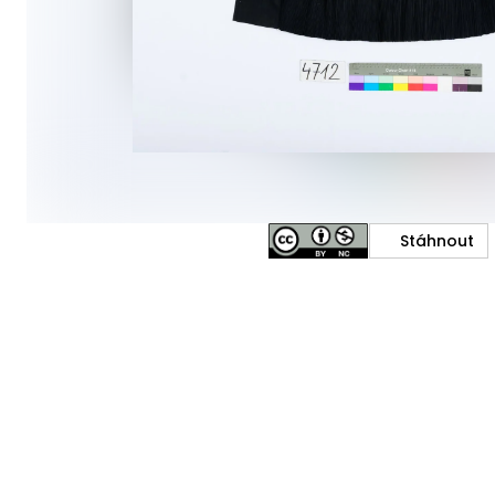
Stáhnout