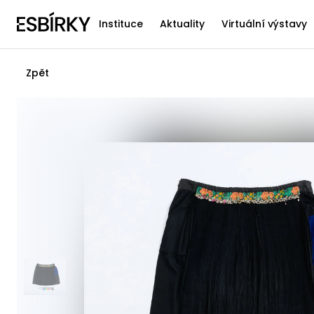
Instituce
Aktuality
Virtuální výstavy
Zpět