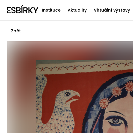
Instituce
Aktuality
Virtuální výstavy
Zpět