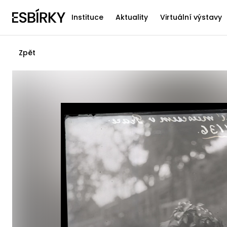
Instituce
Aktuality
Virtuální výstavy
Zpět