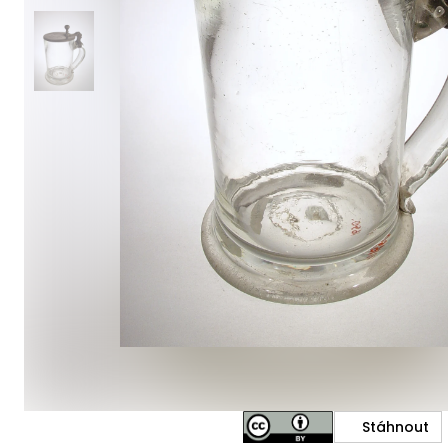
Stáhnout