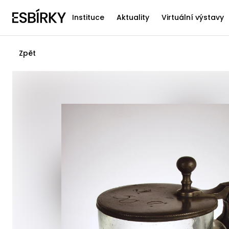
Instituce
Aktuality
Virtuální výstavy
Zpět