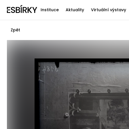
Instituce
Aktuality
Virtuální výstavy
Zpět