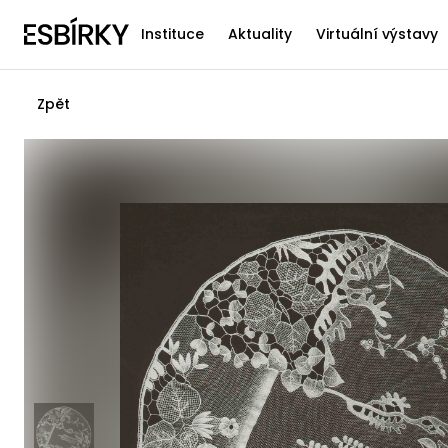
Instituce
Aktuality
Virtuální výstavy
Zpět