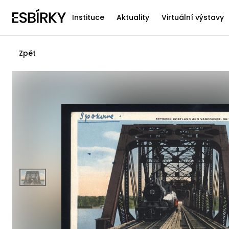
Instituce
Aktuality
Virtuální výstavy
Zpět