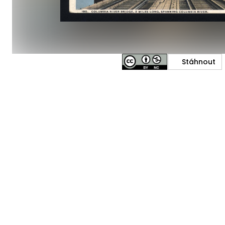
Stáhnout