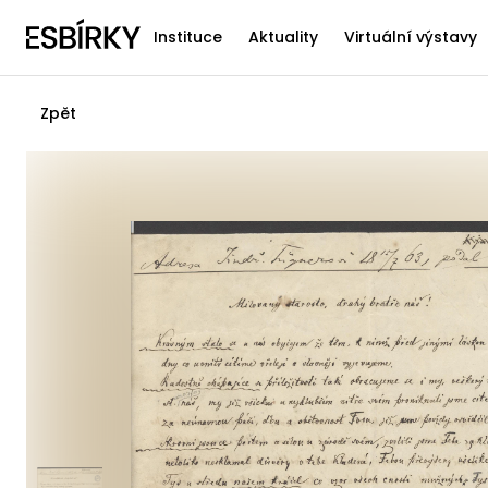
Instituce
Aktuality
Virtuální výstavy
Zpět