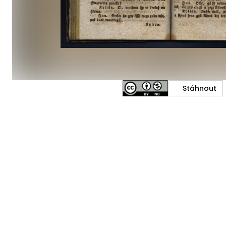
Stáhnout