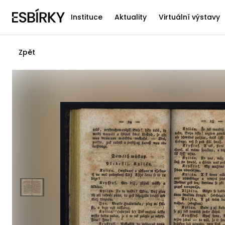
Instituce
Aktuality
Virtuální výstavy
Zpět