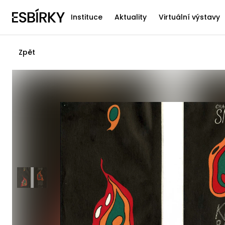
Instituce
Aktuality
Virtuální výstavy
Zpět