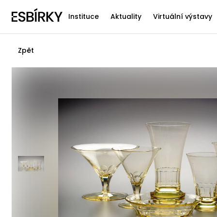
Instituce
Aktuality
Virtuální výstavy
Zpět