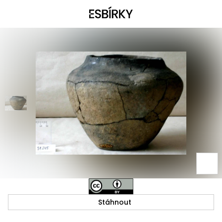
Stáhnout