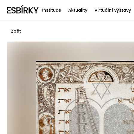
Instituce
Aktuality
Virtuální výstavy
Zpět