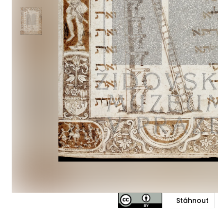
Stáhnout