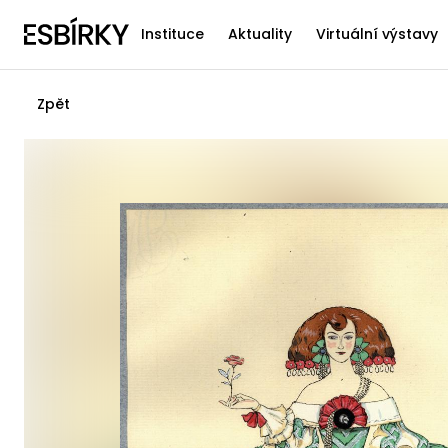
Instituce
Aktuality
Virtuální výstavy
Zpět