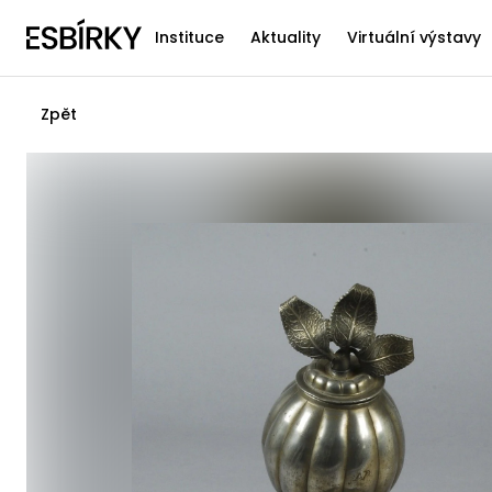
Instituce
Aktuality
Virtuální výstavy
Zpět