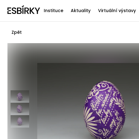
Instituce
Aktuality
Virtuální výstavy
Zpět