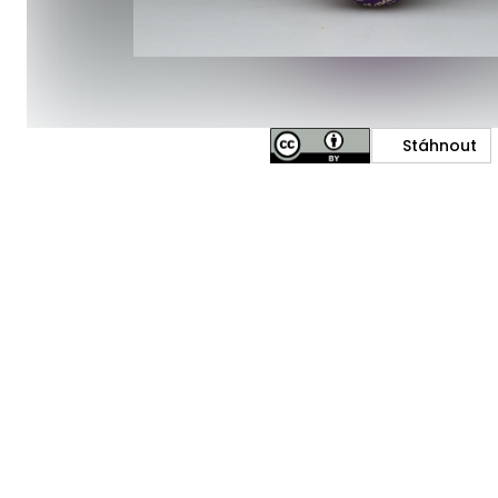
Stáhnout