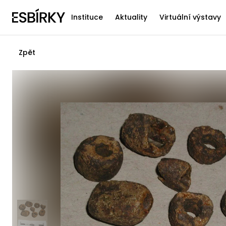
Instituce
Aktuality
Virtuální výstavy
Zpět