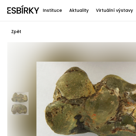
Instituce
Aktuality
Virtuální výstavy
Zpět