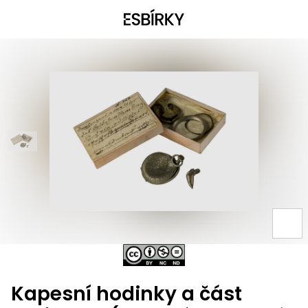
Kapesní hodinky a část