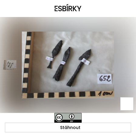
Stáhnout