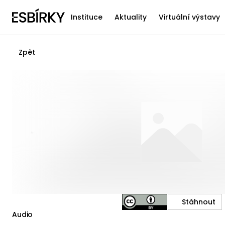
Instituce
Aktuality
Virtuální výstavy
Zpět
Stáhnout
Audio