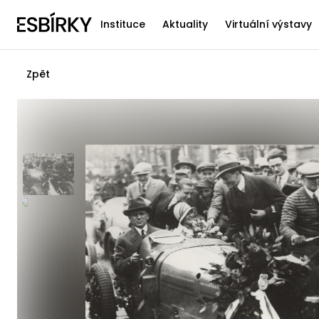
Instituce
Aktuality
Virtuální výstavy
Zpět