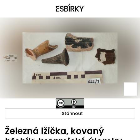
Stáhnout
Železná lžička, kovaný