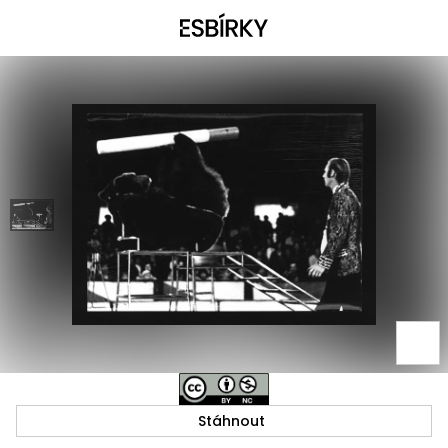
Stáhnout