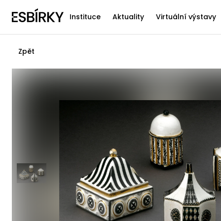
Instituce
Aktuality
Virtuální výstavy
Zpět