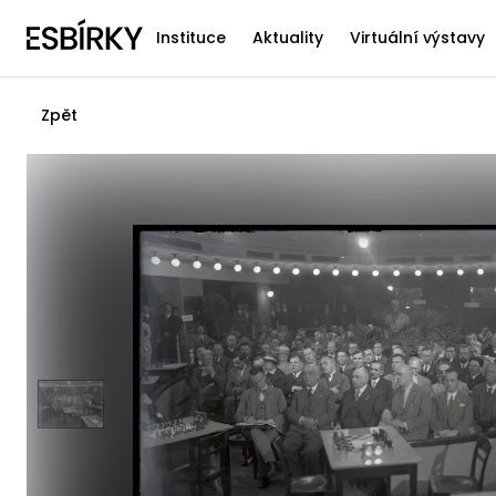
Instituce
Aktuality
Virtuální výstavy
Zpět