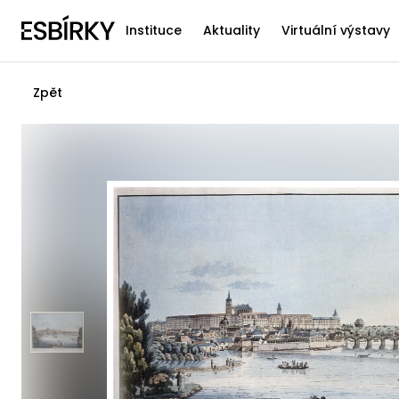
Instituce
Aktuality
Virtuální výstavy
Zpět