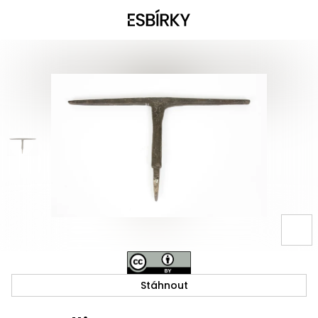
Stáhnout