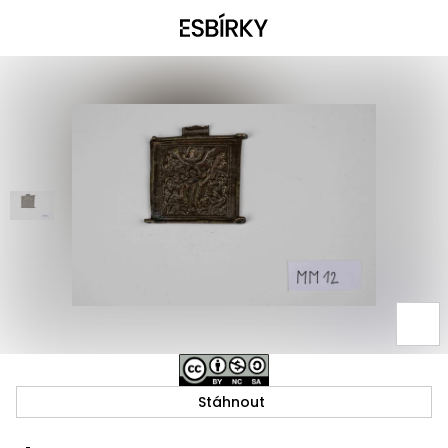
Stáhnout