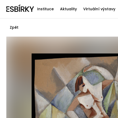
Instituce
Aktuality
Virtuální výstavy
Zpět