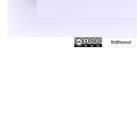
Stáhnout