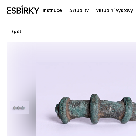
Instituce
Aktuality
Virtuální výstavy
Zpět