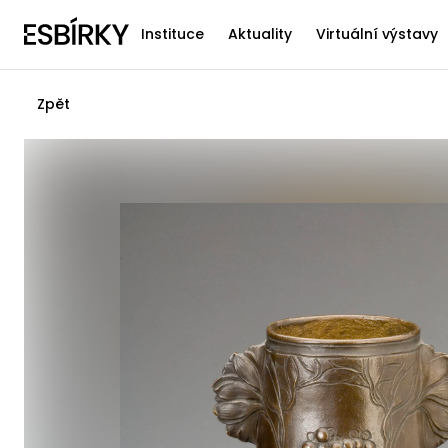
Instituce
Aktuality
Virtuální výstavy
Zpět