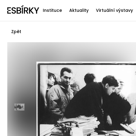
Instituce
Aktuality
Virtuální výstavy
Zpět