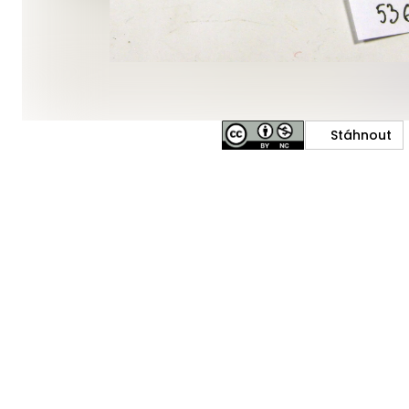
Stáhnout