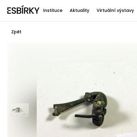
Instituce
Aktuality
Virtuální výstavy
Zpět