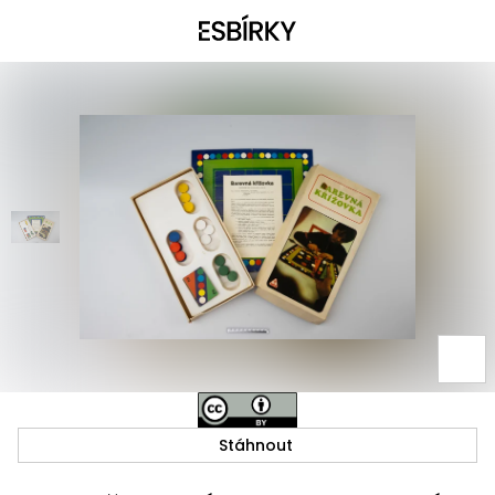
Stáhnout