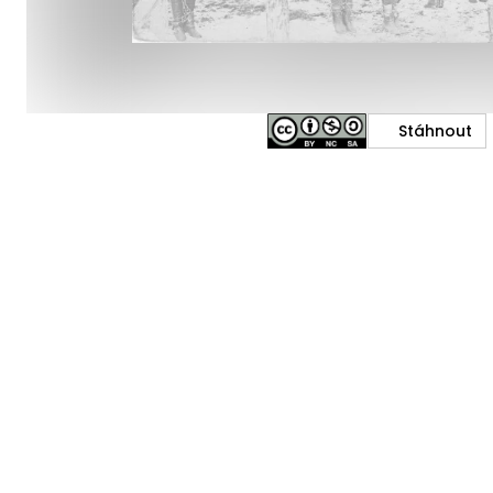
Stáhnout