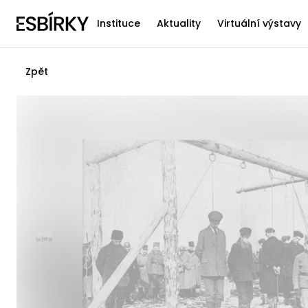
Instituce
Aktuality
Virtuální výstavy
Zpět