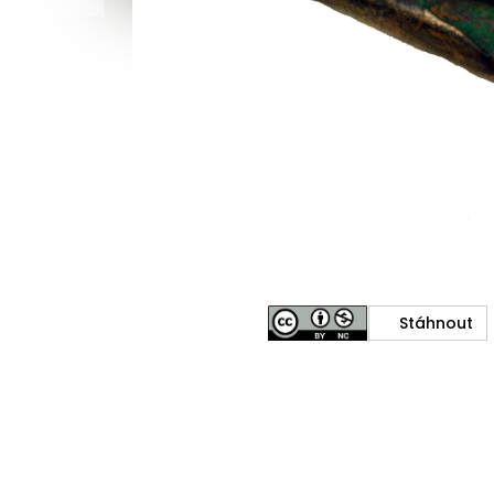
Stáhnout