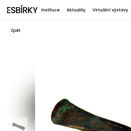
Instituce
Aktuality
Virtuální výstavy
Zpět