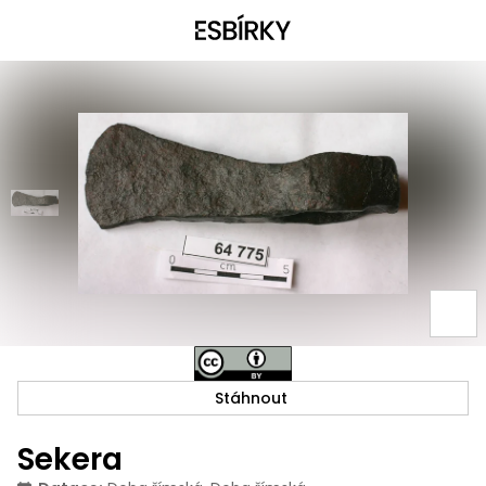
Stáhnout
Sekera