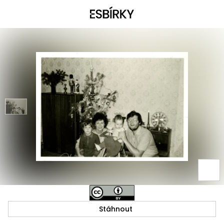
Stáhnout