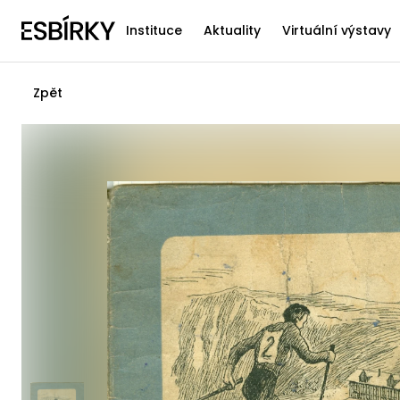
Instituce
Aktuality
Virtuální výstavy
Zpět