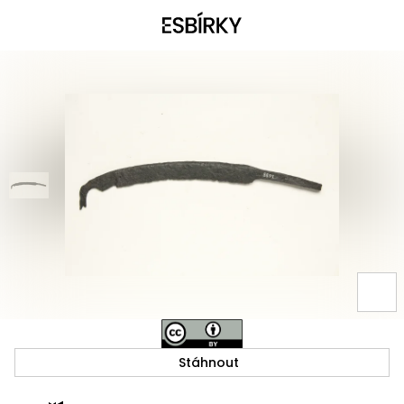
Stáhnout